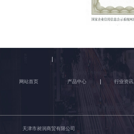
网站首页
产品中心
行业资讯
天津市昶润商贸有限公司