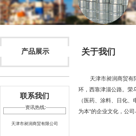
关于我们
产品展示
天津市昶润商贸有
环，西靠津淄公路。荣
联系我们
（医药、涂料、日化、
资讯热线:
为本”的企业文化，公
天津市昶润商贸有限公司