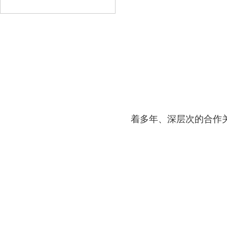
着多年、深层次的合作