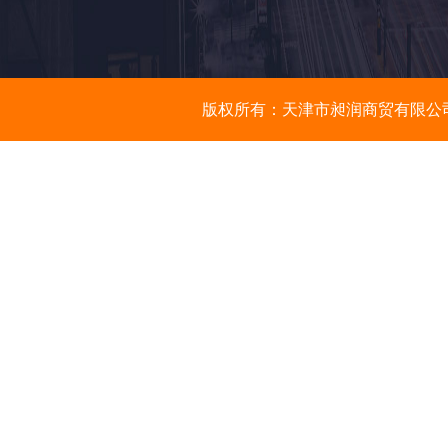
版权所有：天津市昶润商贸有限公