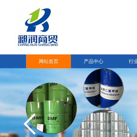
网站首页
产品中心
行