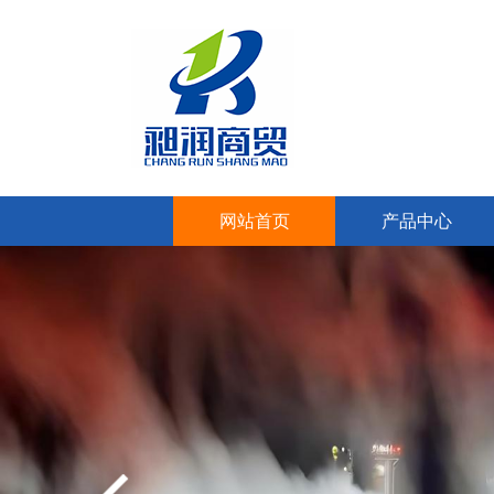
网站首页
产品中心