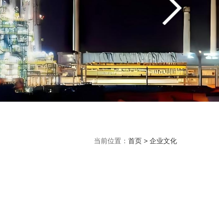
当前位置：
首页
>
企业文化