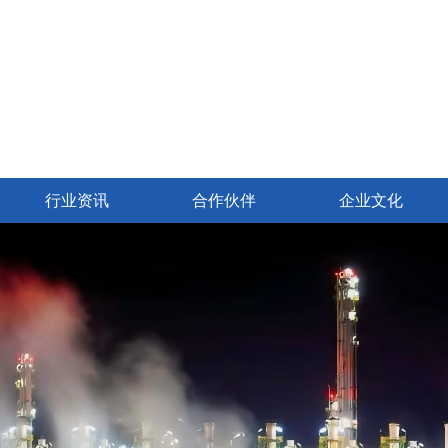
行业资讯
合作伙伴
企业文化