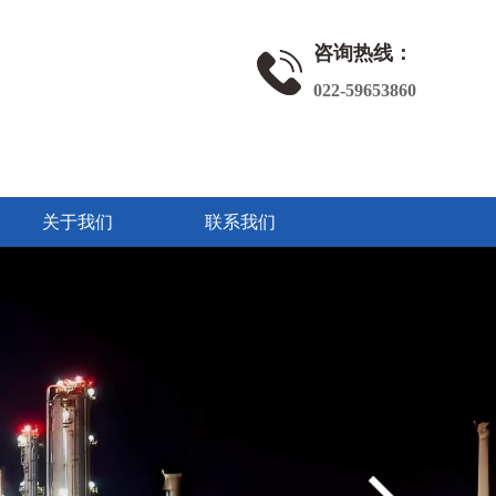
咨询热线：
022-59653860
关于我们
联系我们